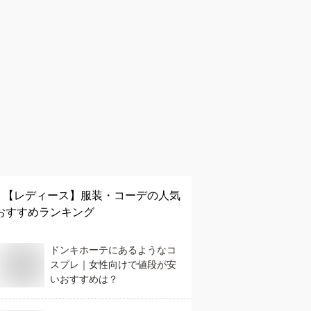
【レディース】
服装・コーデ
の人気
おすすめランキング
ドンキホーテにあるようなコ
スプレ｜女性向けで値段が安
いおすすめは？