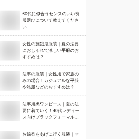
60代に似合うセンスのいい喪
服選びについて教えてくださ
い
女性の施餓鬼服装｜夏の法要
におしゃれで涼しい平服のお
すすめは？
法事の服装｜女性用で家族の
みの場合！カジュアルな平服
や私服などのおすすめは？
法事用黒ワンピース｜夏の法
要に着ていく！40代レディー
ス向けブラックフォーマルの
おすすめは？
お線香をあげに行く服装｜マ