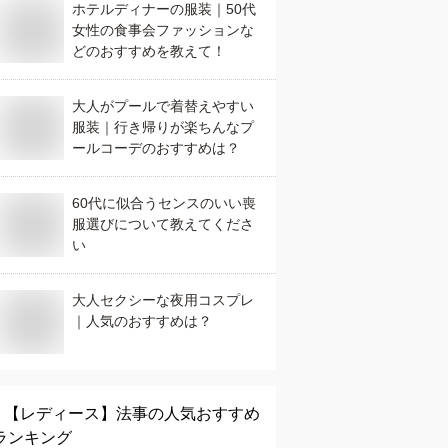
ホテルディナーの服装｜50代
女性の食事会ファッションな
どのおすすめを教えて！
大人がプールで着替えやすい
服装｜行き帰りが楽ちんなプ
ールコーデのおすすめは？
60代に似合うセンスのいい喪
服選びについて教えてくださ
い
大人セクシーな夜用コスプレ
｜人気のおすすめは？
【レディース】
法事
の人気おすすめ
ランキング