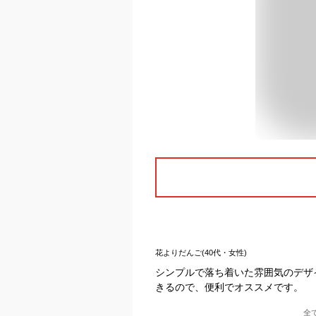
花よりだんご(40代・女性)
シンプルで落ち着いた雰囲気のデザ
きるので、便利でオススメです。
全