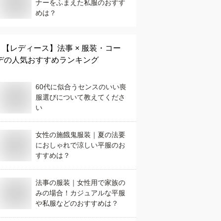
ナーをふまえた私服のおすす
めは？
【レディース】
法事 × 服装・コー
デ
の人気おすすめランキング
60代に似合うセンスのいい喪
服選びについて教えてくださ
い
女性の施餓鬼服装｜夏の法要
におしゃれで涼しい平服のお
すすめは？
法事の服装｜女性用で家族の
みの場合！カジュアルな平服
や私服などのおすすめは？