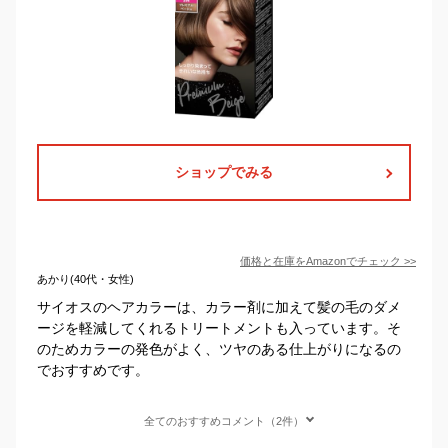
ショップでみる
価格と在庫を
Amazon
でチェック
>>
あかり(40代・女性)
サイオスのヘアカラーは、カラー剤に加えて髪の毛のダメ
ージを軽減してくれるトリートメントも入っています。そ
のためカラーの発色がよく、ツヤのある仕上がりになるの
でおすすめです。
全てのおすすめコメント（2件）