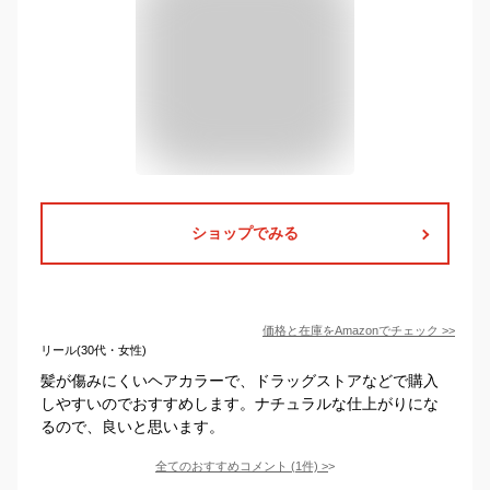
ショップでみる
価格と在庫を
Amazon
でチェック
>>
リール(30代・女性)
髪が傷みにくいヘアカラーで、ドラッグストアなどで購入
しやすいのでおすすめします。ナチュラルな仕上がりにな
るので、良いと思います。
全てのおすすめコメント
(
1
件)
>