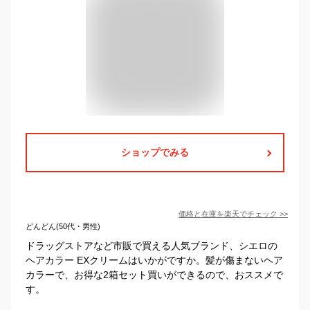
ショップでみる
価格と在庫を
楽天
でチェック
>>
どんどん(50代・男性)
ドラッグストアなど市販で買える人気ブランド、シエロの
ヘアカラー EXクリームはいかがですか。髪が傷まないヘア
カラーで、お得な2箱セット買いができるので、おススメで
す。