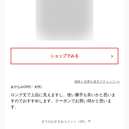
ショップでみる
価格と在庫を
楽天
でチェック
>>
あやなみ(20代・女性)
ロング丈で上品に見えますし、使い勝手も良いかと思いま
すのでおすすめします。クーポンでお買い得かと思いま
す。
全てのおすすめコメント（2件）