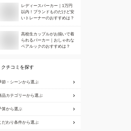
レディースパーカー｜1万円
以内！ブランドものだけど安
いトレーナーのおすすめは？
高校生カップルがお揃いで着
られるパーカー｜おしゃれな
ペアルックのおすすめは？
クチコミを探す
季節・シーン
から選ぶ
商品カテゴリー
から選ぶ
予算
から選ぶ
こだわり条件
から選ぶ