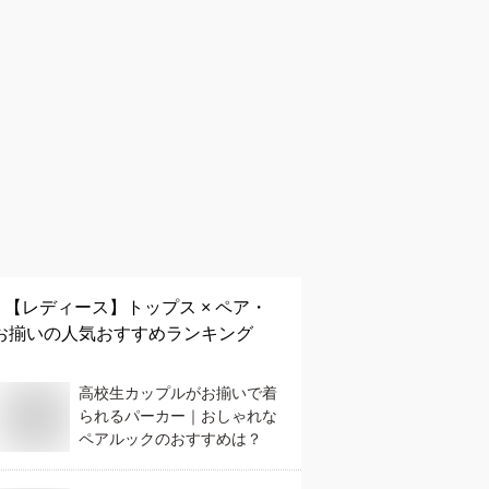
【レディース】
トップス × ペア・
お揃い
の人気おすすめランキング
高校生カップルがお揃いで着
られるパーカー｜おしゃれな
ペアルックのおすすめは？