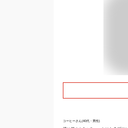
コーヒーさん(40代・男性)