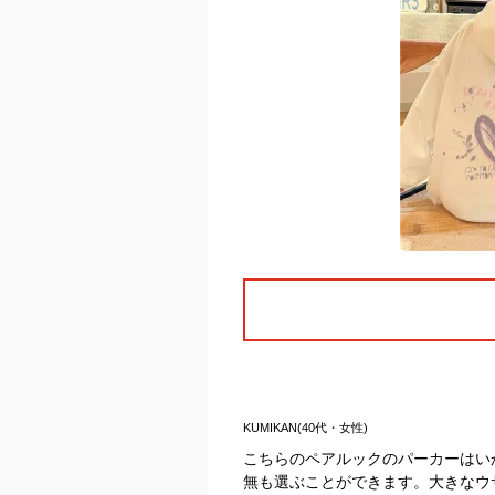
KUMIKAN(40代・女性)
こちらのペアルックのパーカーはい
無も選ぶことができます。大きなウ