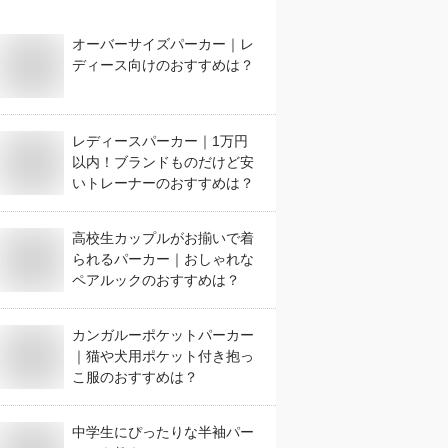
オーバーサイズパーカー｜レ
ディース向けのおすすめは？
レディースパーカー｜1万円
以内！ブランドものだけど安
いトレーナーのおすすめは？
高校生カップルがお揃いで着
られるパーカー｜おしゃれな
ペアルックのおすすめは？
カンガルーポケットパーカー
｜猫や犬用ポケット付き抱っ
こ服のおすすめは？
中学生にぴったりな半袖パー