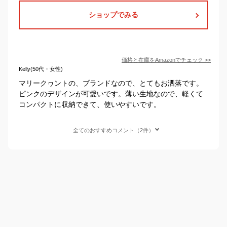
ショップでみる
価格と在庫を
Amazon
でチェック
>>
Kelly(50代・女性)
マリークヮントの、ブランドなので、とてもお洒落です。
ピンクのデザインが可愛いです。薄い生地なので、軽くて
コンパクトに収納できて、使いやすいです。
全てのおすすめコメント（2件）