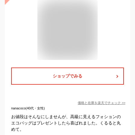
ショップでみる
価格と在庫を
楽天
でチェック
>>
nanacoco(40代・女性)
お値段はそんなにしませんが、高級に見えるフォションの
エコバッグはプレゼントしたら喜ばれました。くるると丸
めて。