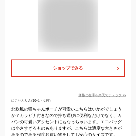
ショップでみる
価格と在庫を
楽天
でチェック
>>
にこりんりん(30代・女性)
北欧風の猫ちゃんポーチが可愛いこちらはいかがでしょう
か？カラビナ付きなので持ち運びに便利なだけでなく、カ
バンの可愛いアクセントにもなっちゃいます。エコバッグ
は小さすぎるものもありますが、こちらは適度な大きさが
あるのである程度お買い物をしても安心のサイズです。