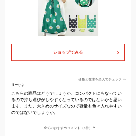
ショップでみる
価格と在庫を
楽天
でチェック
>>
りーりよ
こちらの商品はどうでしょうか。コンパクトにもなってい
るので持ち運びがしやすくなっているのではないかと思い
ます。また、大きめのサイズなので容量も色々入れやすい
のではないでしょうか。
全てのおすすめコメント（4件）