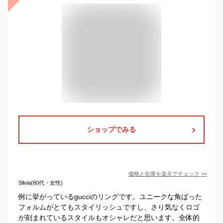
ショップでみる
価格と在庫を
楽天
でチェック
>>
Silvia(60代・女性)
例に挙がっているgucciのリングです。ユニークな角ばった
フォルムがとてもスタイリッシュですし、さり気なくロゴ
が刻まれているスタイルもオシャレだと思います。全体的