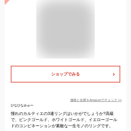
ショップでみる
価格と在庫を
Amazon
でチェック
>>
ひなひなみゅー
憧れのカルティエの3連リングはいかがでしょうか?高級
で、ピンクゴールド、ホワイトゴールド、イエローゴール
ドのコンビネーションが素敵な一生モノのリングです。