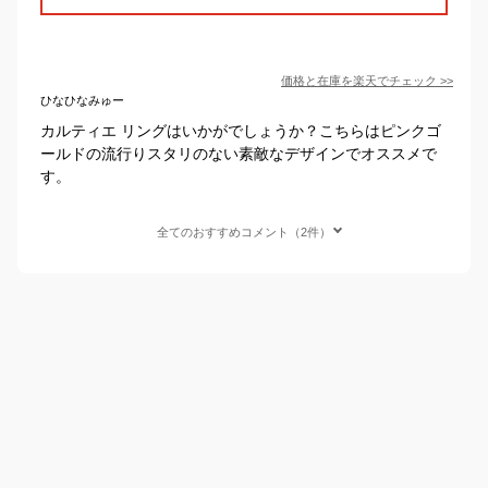
価格と在庫を
楽天
でチェック
>>
ひなひなみゅー
カルティエ リングはいかがでしょうか？こちらはピンクゴ
ールドの流行りスタリのない素敵なデザインでオススメで
す。
全てのおすすめコメント（2件）