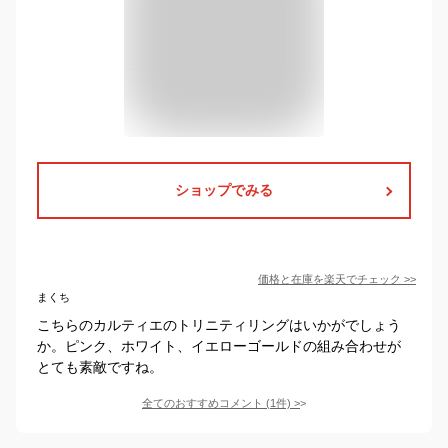
ショップでみる
価格と在庫を
楽天
でチェック
>>
まくち
こちらのカルティエのトリニティリングはいかがでしょう
か。ピンク、ホワイト、イエローゴールドの組み合わせが
とても素敵ですね。
全てのおすすめコメント
(
1
件)
>