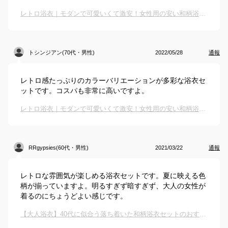
レトロ浴衣｜モダンで可愛いくて激安！女性用の安い和柄浴衣セットのおすすめは？
トシンジアン(70代・男性)
2022/05/28
通報
レトロ感たっぷりのカラーバリエーションが多彩な浴衣セ
ットです。コスパも非常に高いですよ。
レトロ浴衣｜モダンで可愛いくて激安！女性用の安い和柄浴衣セットのおすすめは？
RRgypsies(60代・男性)
2021/03/22
通報
レトロな雰囲気が楽しめる浴衣セットです。夏に映える色
柄が揃っていますよ。明るすぎず暗すぎず、大人の女性が
着るのにちょうどよい感じです。
【大人浴衣】40代に似合う落ち着いた和柄浴衣セットのおすすめは？