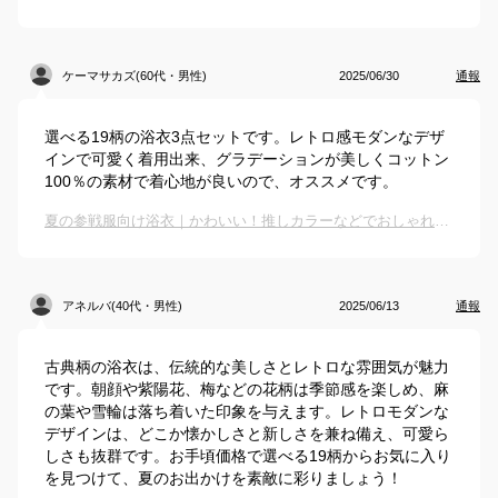
ケーマサカズ(60代・男性)
2025/06/30
通報
選べる19柄の浴衣3点セットです。レトロ感モダンなデザ
インで可愛く着用出来、グラデーションが美しくコットン
100％の素材で着心地が良いので、オススメです。
夏の参戦服向け浴衣｜かわいい！推しカラーなどでおしゃれな人気浴衣のおすすめは？
アネルバ(40代・男性)
2025/06/13
通報
古典柄の浴衣は、伝統的な美しさとレトロな雰囲気が魅力
です。朝顔や紫陽花、梅などの花柄は季節感を楽しめ、麻
の葉や雪輪は落ち着いた印象を与えます。レトロモダンな
デザインは、どこか懐かしさと新しさを兼ね備え、可愛ら
しさも抜群です。お手頃価格で選べる19柄からお気に入り
を見つけて、夏のお出かけを素敵に彩りましょう！