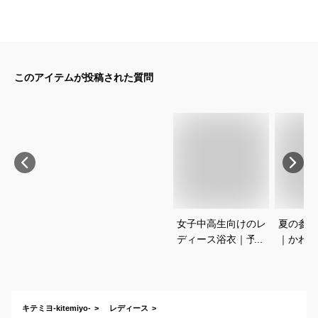
このアイテムが投稿された質問
女子中高生向けのレ
夏の参戦
ディース浴衣｜予算
｜かわい
5000円で買える激安
ラーなど
浴衣セットのおすす
な人気浴
めは？
めは？
キテミヨ-kitemiyo-
レディース