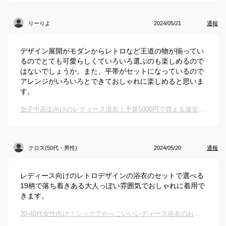
りーりよ
2024/05/21
通報
デザイン展開がモダンからレトロなど王道の物が揃ってい
るのでとても可愛らしくていろいろ選ぶのも楽しめるので
はないでしょうか。また、平帯がセットになっているので
アレンジがいろいろとできておしゃれに楽しめると思いま
す。
女子中高生向けのレディース浴衣｜予算5000円で買える激安浴衣セットのおすすめは？
クロス(50代・男性)
2024/05/20
通報
レディース向けのレトロデザインの浴衣のセットで選べる
19柄で落ち着きある大人っぽい雰囲気でおしゃれに着用で
きます。
30-40代女性向け！シックでかっこいいレディース浴衣のおすすめは？