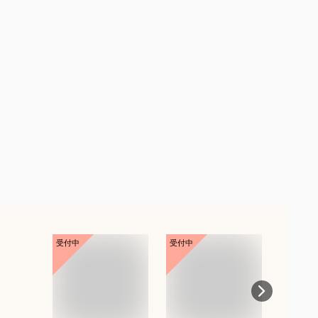
受付中
受付中
受付中