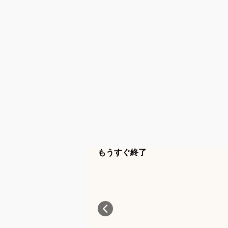
もうすぐ終了