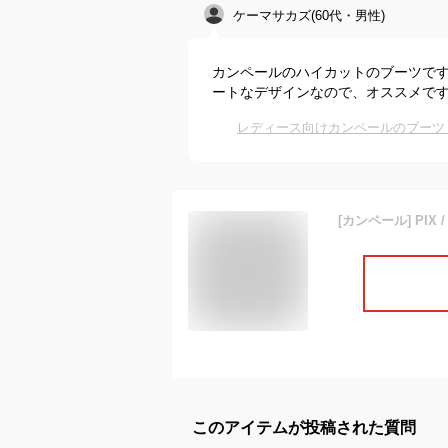
ケーマサカズ(60代・男性)
カンペールのハイカットのブーツで
ートなデザインなので、オススメで
レディース向けカンペールのブーツ
このアイテムが投稿された質問