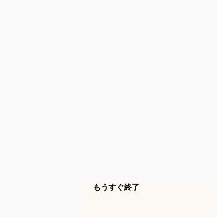
もうすぐ終了