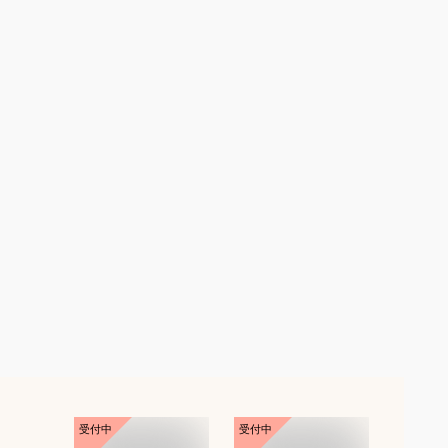
受付中
受付中
受付中