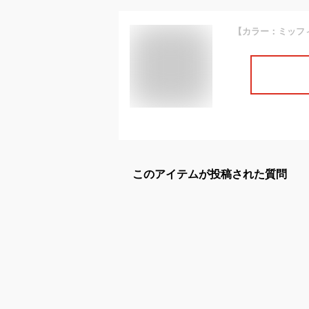
このアイテムが投稿された質問