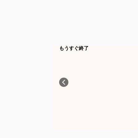
もうすぐ終了