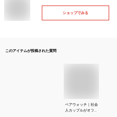
ショップでみる
このアイテムが投稿された質問
ペアウォッチ｜社会
人カップルがオフィ
スでもつけれる！お