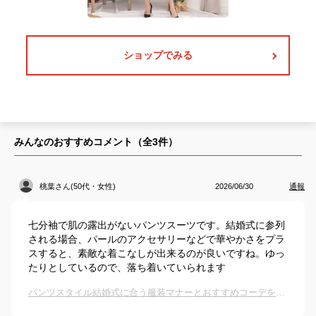
ショップでみる
みんなのおすすめコメント（全
3
件）
桃葉さん(50代・女性)
2026/06/30
通報
七分袖で肌の露出がないパンツスーツです。結婚式に参列
される場合、パールのアクセサリーなどで華やかさをプラ
スすると、素敵な着こなしが出来るのが良いですね。ゆっ
たりとしているので、落ち着いていられます
パンツスタイル結婚式に合う服装マナーとおすすめコーデを教えてください