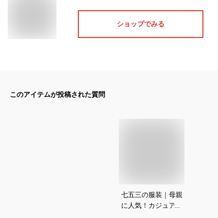
ショップでみる
このアイテムが投稿された質問
七五三の服装｜母親
に人気！カジュアル
な秋のワンピースの