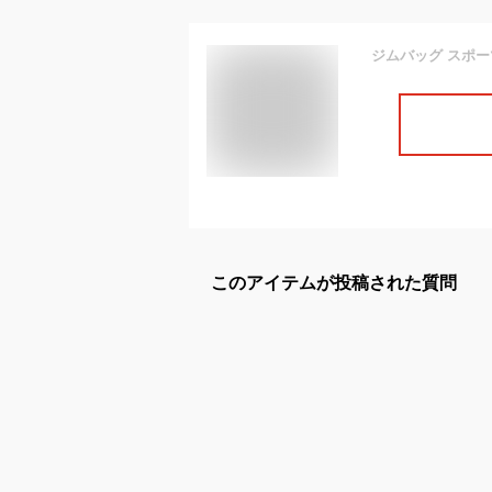
このアイテムが投稿された質問