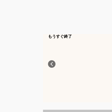
もうすぐ終了