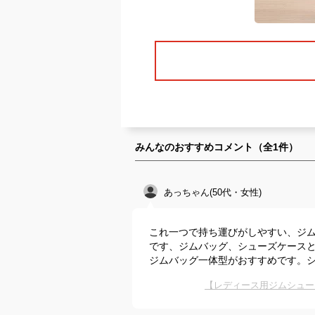
みんなのおすすめコメント（全
1
件）
あっちゃん(50代・女性)
これ一つで持ち運びがしやすい、ジ
です、ジムバッグ、シューズケース
ジムバッグ一体型がおすすめです。
【レディース用ジムシュー