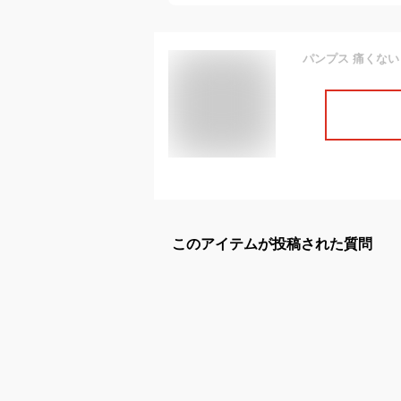
このアイテムが投稿された質問