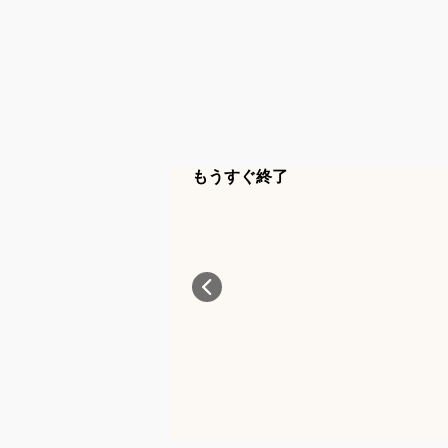
もうすぐ終了