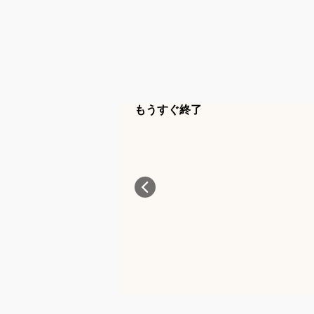
もうすぐ終了