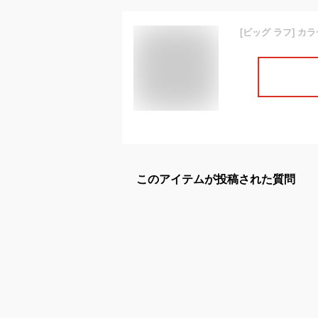
このアイテムが投稿された質問