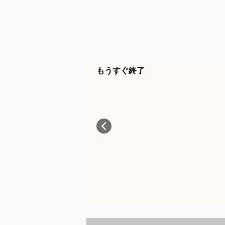
もうすぐ終了