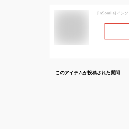
このアイテムが投稿された質問