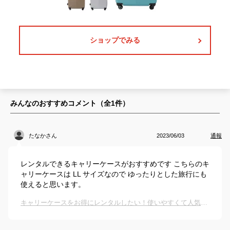
ショップでみる
みんなのおすすめコメント（全
1
件）
たなかさん
2023/06/03
通報
レンタルできるキャリーケースがおすすめです こちらのキ
ャリーケースは LL サイズなので ゆったりとした旅行にも
使えると思います。
キャリーケースをお得にレンタルしたい！使いやすくて人気のおすすめは？