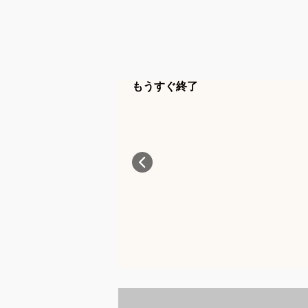
もうすぐ終了