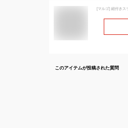
このアイテムが投稿された質問