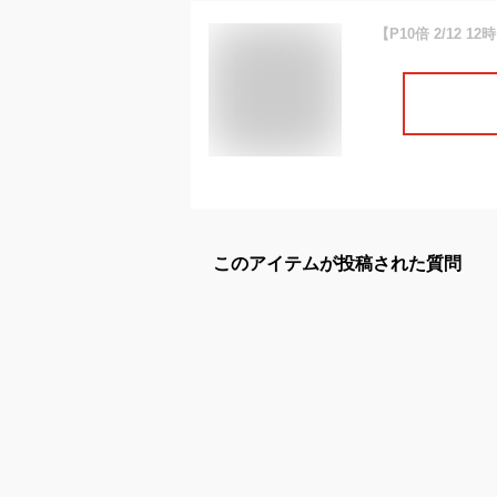
このアイテムが投稿された質問