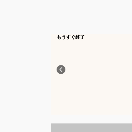
もうすぐ終了