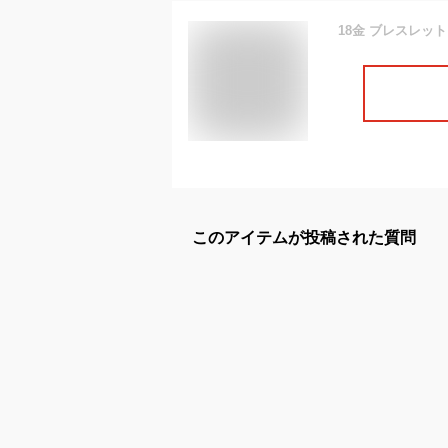
このアイテムが投稿された質問