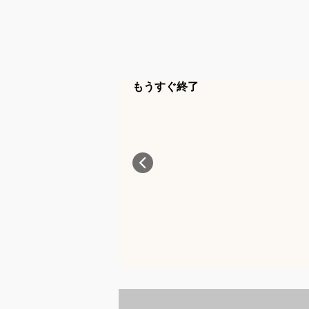
もうすぐ終了