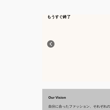
もうすぐ終了
Our Vision
自分に合ったファッション、それぞれ