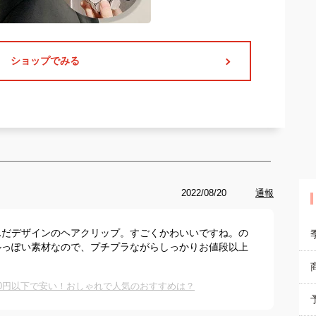
ショップでみる
2022/08/20
通報
んだデザインのヘアクリップ。すごくかわいいですね。の
ルっぽい素材なので、プチプラながらしっかりお値段以上
00円以下で安い！おしゃれで人気のおすすめは？