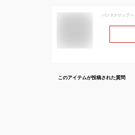
このアイテムが投稿された質問