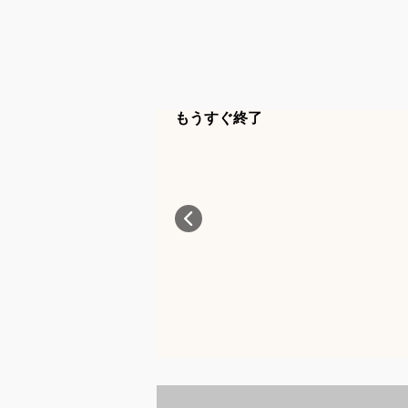
もうすぐ終了