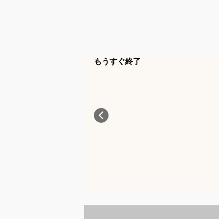
もうすぐ終了