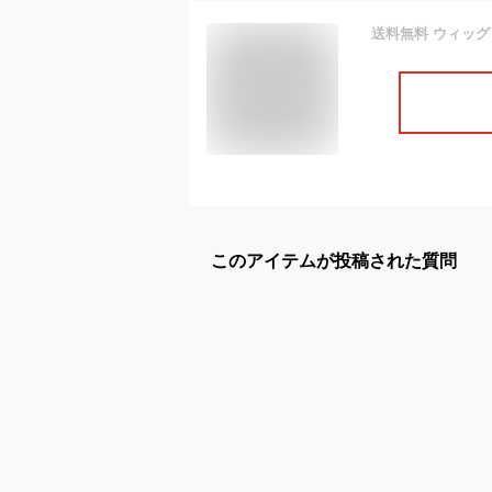
このアイテムが投稿された質問