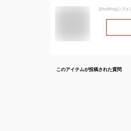
このアイテムが投稿された質問