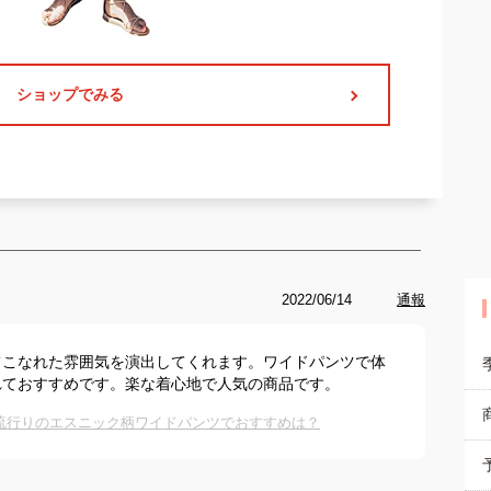
ショップでみる
2022/06/14
通報
てこなれた雰囲気を演出してくれます。ワイドパンツで体
れておすすめです。楽な着心地で人気の商品です。
】流行りのエスニック柄ワイドパンツでおすすめは？