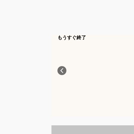
もうすぐ終了