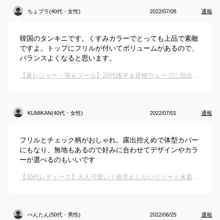
ちょプラ(40代・女性)
2022/07/08
通報
韓国のタンキニです。くすみカラーでとっても上品で素敵
ですよ。トップにフリルが付いてボリュームがあるので、
バランスよくなると思います。
【夏レジャー・海＆プール】20代後半＆骨格ウェーブに似合う！可愛さ控えめのおしゃれな水着は？
KUMIKAN(40代・女性)
2022/07/01
通報
フリルとチェック柄がおしゃれ。露出控えめで体型カバー
にもなり、無地もあるので好みに合わせてデザインやカラ
ーが選べるのもいいです
【30代レディース】大人可愛い！痛見えしないリゾート水着は？
べんたん(50代・男性)
2022/06/25
通報