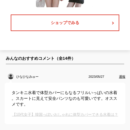
ショップでみる
みんなのおすすめコメント（全
14
件）
ひなひなみゅー
2023/05/27
通報
タンキニ水着で体型カバーにもなるフリルいっぱいの水着
。スカートに見えて安全パンツなのも可愛いです。オスス
メです。
【10代女子】韓国っぽいおしゃれに体型カバーできる水着は？