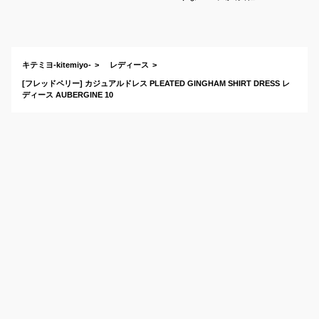
おすすめのギンガム
チェックのワンピー
スは？
キテミヨ-kitemiyo-
レディース
[フレッドペリー] カジュアルドレス PLEATED GINGHAM SHIRT DRESS レ
ディース AUBERGINE 10