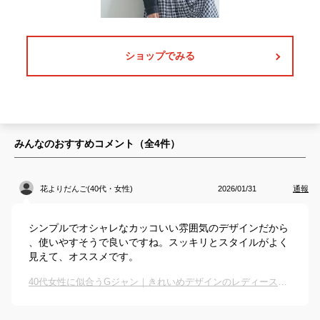
ショップでみる
みんなのおすすめコメント（全
4
件）
花よりだんご(40代・女性)
2026/01/31
通報
シンプルでオシャレなカッコいい雰囲気のデザインだから
、使いやすそうで良いですね。スッキリとスタイルがよく
見えて、オススメです。
40代女性に似合うGジャン｜きれいめデザインのレディースデニムジャケットのおすすめは？