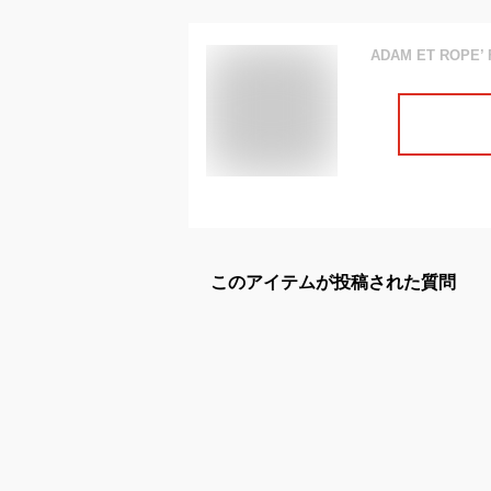
このアイテムが投稿された質問