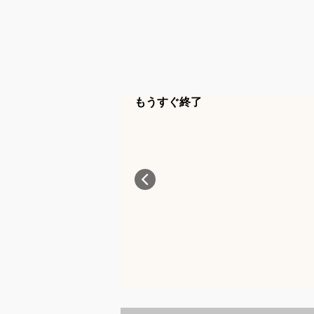
もうすぐ終了