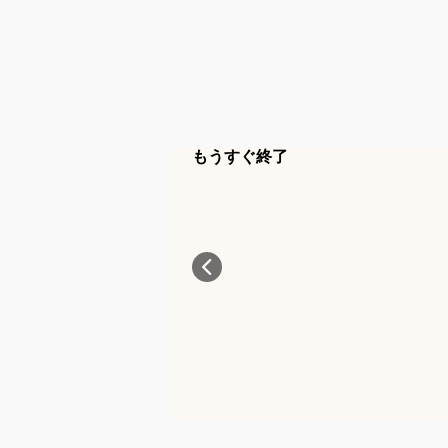
もうすぐ終了