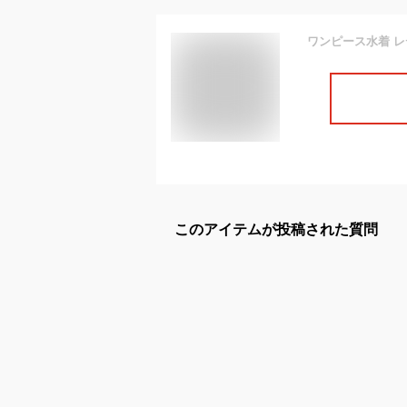
このアイテムが投稿された質問