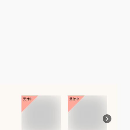
受付中
受付中
受付中