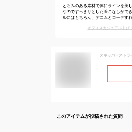
とろみのある素材で体にラインを美し
なのですっきりとした着こなしがで
ルにはもちろん、デニムとコーデす
オフィスカジュアルもぴ
このアイテムが投稿された質問