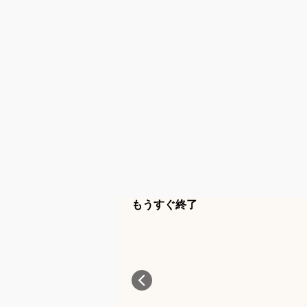
もうすぐ終了