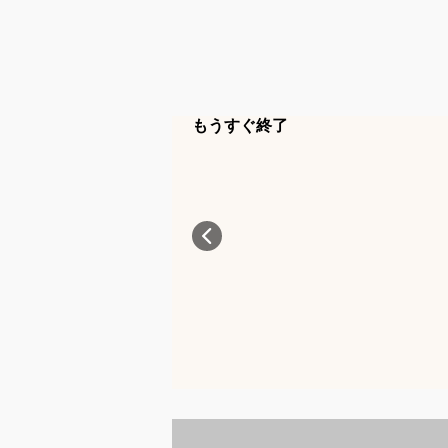
もうすぐ終了