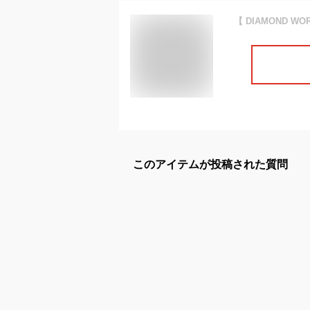
このアイテムが投稿された質問