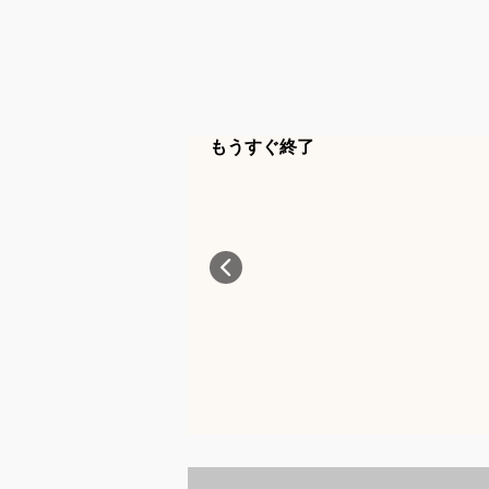
もうすぐ終了