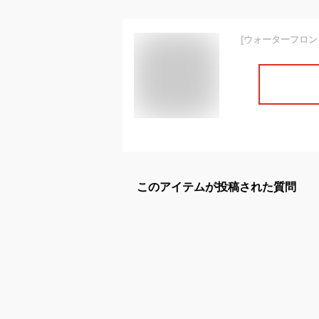
このアイテムが投稿された質問