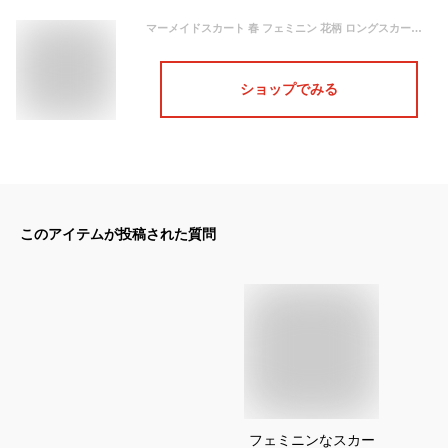
マーメイドスカート 春 フェミニン 花柄 ロングスカート きれいめ ガーリー マーメイドスカート 上品 オフィスカジュアル 小花柄
ショップでみる
このアイテムが投稿された質問
フェミニンなスカー