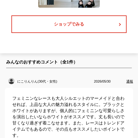
ショップでみる
みんなのおすすめコメント（全
1
件）
にこりんりん(30代・女性)
2026/05/30
通報
フェミニンなレースも大人シルエットのマーメイドと合わ
せれば、上品な大人の魅力溢れるスタイルに。ブラックと
ホワイトがありますが、個人的にフェミニンな可愛らしさ
を演出したいならホワイトがオススメです。丈も長いので
甘くなり過ぎず着こなせます。また、レースはトレンドア
イテムでもあるので、その点もオススメしたいポイントで
す。