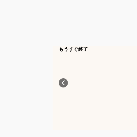
もうすぐ終了