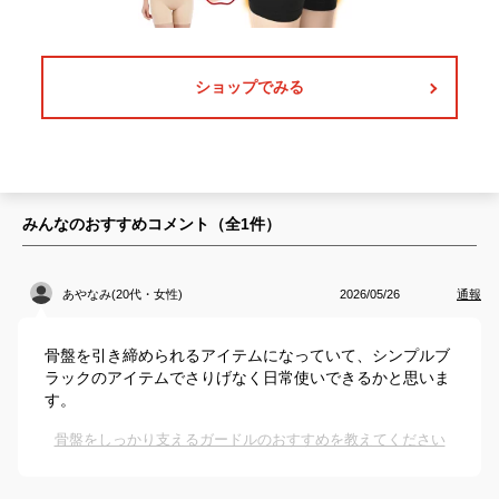
ショップでみる
みんなのおすすめコメント（全
1
件）
あやなみ(20代・女性)
2026/05/26
通報
骨盤を引き締められるアイテムになっていて、シンプルブ
ラックのアイテムでさりげなく日常使いできるかと思いま
す。
骨盤をしっかり支えるガードルのおすすめを教えてください