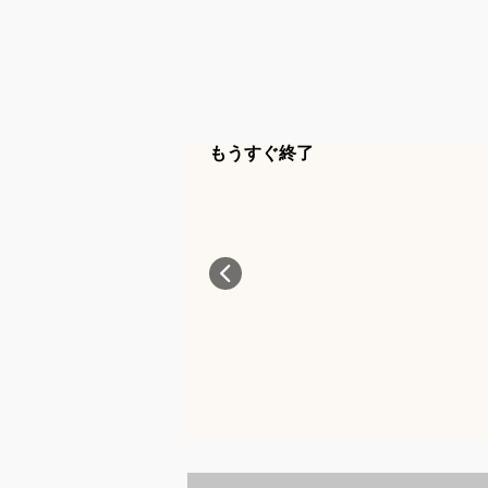
もうすぐ終了