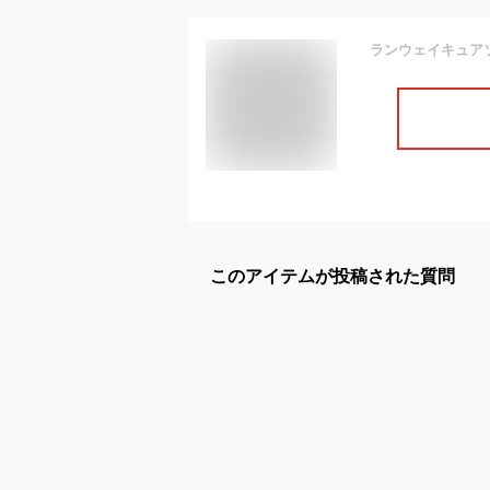
このアイテムが投稿された質問