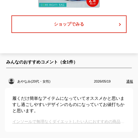
ショップでみる
みんなのおすすめコメント（全
1
件）
あやなみ(20代・女性)
2026/05/19
通報
履くだけ簡単なアイテムになっていてオススメかと思いま
すし過ごしやすいデザインのものになっていてお値打ちか
と思います。
インソールで無理なくダイエットしたい人におすすめの商品は？