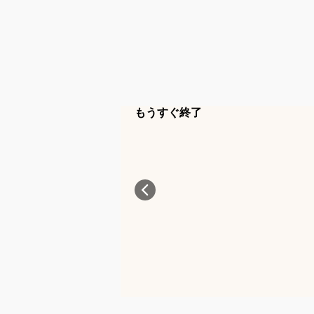
もうすぐ終了