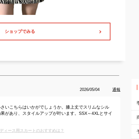
ショップでみる
2026/05/04
通報
小さいこちらはいかがでしょうか。膝上丈でスリムなシル
果があり、スタイルアップが叶います。SSX～4XLとサイ
ディース用スカートのおすすめは？