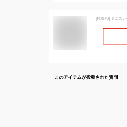
このアイテムが投稿された質問