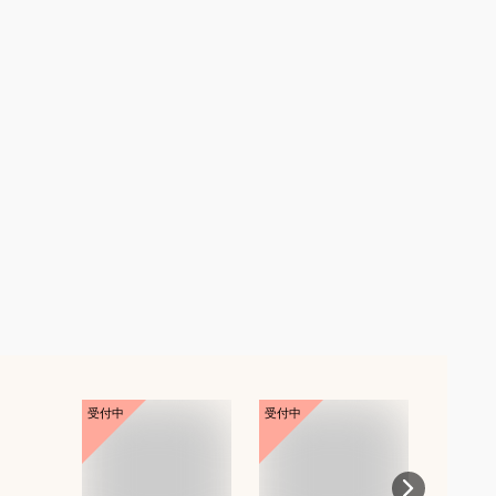
受付中
受付中
受付中