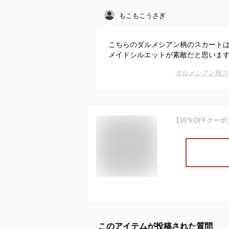
もこもこうさぎ
こちらのダルメシアン柄のスカート
メイドシルエットが素敵だと思います
ダルメシアン柄ス
このアイテムが投稿された質問