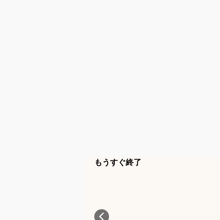
もうすぐ終了