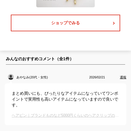
ショップでみる
みんなのおすすめコメント（全
1
件）
あやなみ(20代・女性)
2026/02/21
通報
まとめ買いにも、ぴったりなアイテムになっていてワンポ
イントで実用性も高いアイテムになっていますので良いで
す。
ヘアピン｜ブランドものなど5000円くらいのヘアクリップのおすすめは？