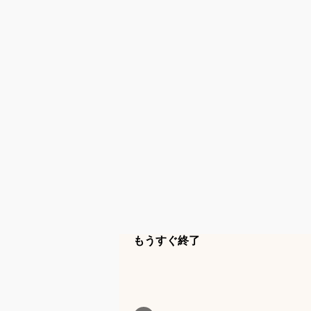
もうすぐ終了