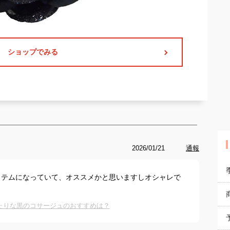
ショップでみる
2026/01/21
通報
イテムになっていて、オススメかと思いますしオシャレで
たりな黒のコサージュのおすすめは？