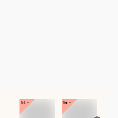
受付中
受付中
受付中