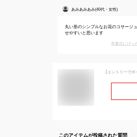
あみあみあみ(40代・女性)
丸い形のシンプルなお花のコサージ
せやすいと思います
卒業式にぴっ
このアイテムが投稿された質問