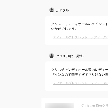
かずフル
クリスチャンディオールのラインスト
いかがでしょう。
ディオールブレスレット｜レディース
クロス(50代・男性)
クリスチャンディオール製のレディ
ザインなので華美すぎずさりげない
ディオールブレスレット｜レディース