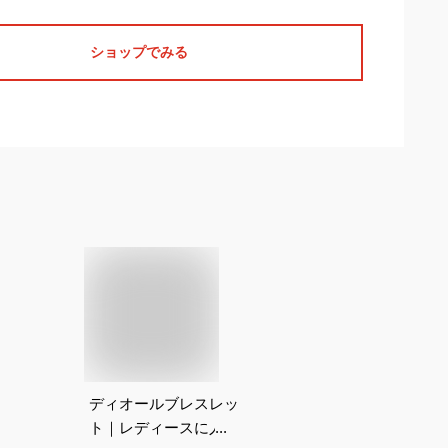
ショップでみる
ディオールブレスレッ
ト｜レディースに人