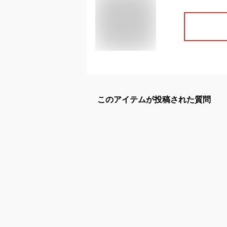
このアイテムが投稿された質問