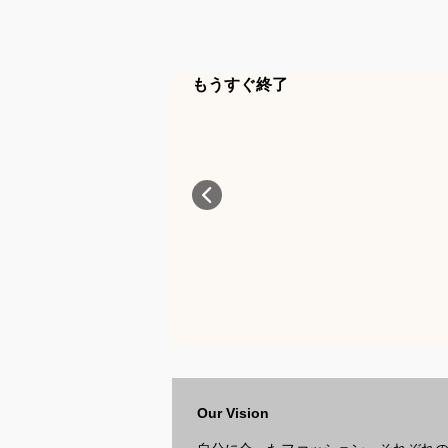
もうすぐ終了
Our Vision