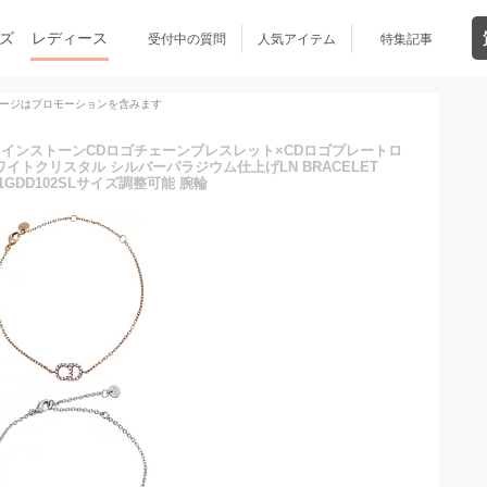
ズ
レディース
受付中の質問
人気アイテム
特集記事
ージはプロモーションを含みます
オールラインストーンCDロゴチェーンブレスレット×CDロゴプレートロ
イトクリスタル シルバーパラジウム仕上げLN BRACELET
01GDD102SLサイズ調整可能 腕輪