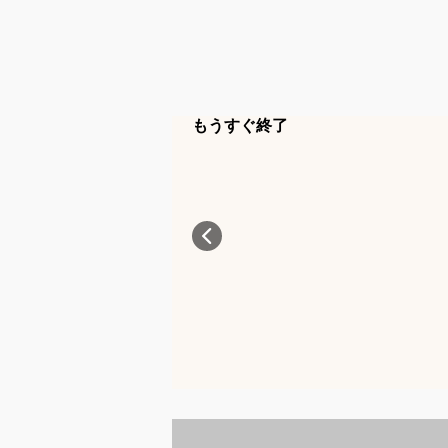
もうすぐ終了