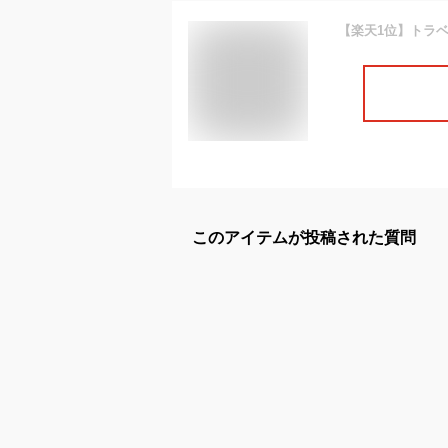
このアイテムが投稿された質問