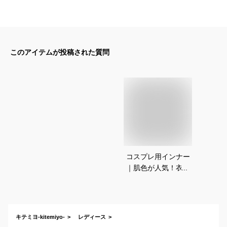
このアイテムが投稿された質問
コスプレ用インナー
｜肌色が人気！衣装
に合わせるボディフ
ァンデーションのお
すすめは？
キテミヨ-kitemiyo-
レディース