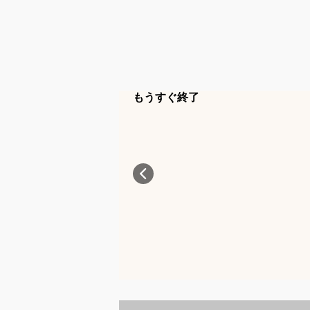
もうすぐ終了