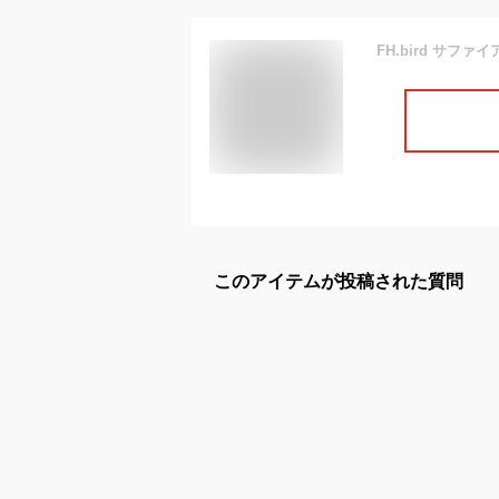
このアイテムが投稿された質問