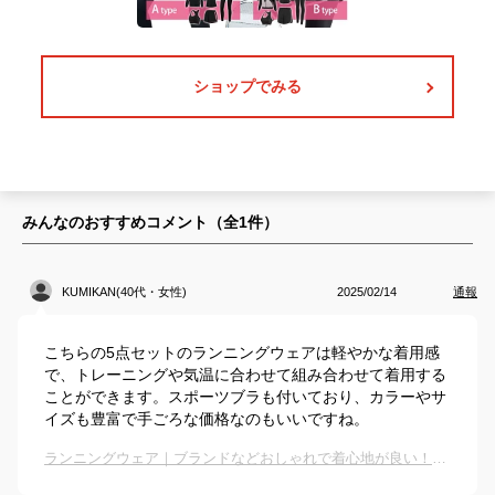
ショップでみる
みんなのおすすめコメント（全
1
件）
KUMIKAN(40代・女性)
2025/02/14
通報
こちらの5点セットのランニングウェアは軽やかな着用感
で、トレーニングや気温に合わせて組み合わせて着用する
ことができます。スポーツブラも付いており、カラーやサ
イズも豊富で手ごろな価格なのもいいですね。
ランニングウェア｜ブランドなどおしゃれで着心地が良い！気分よく走れる人気ウェアのおすすめは？