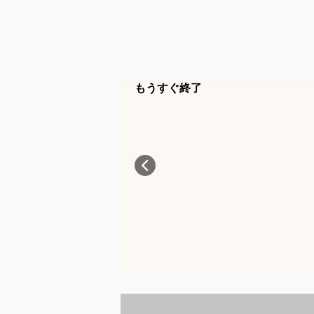
もうすぐ終了