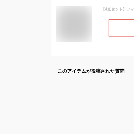
このアイテムが投稿された質問