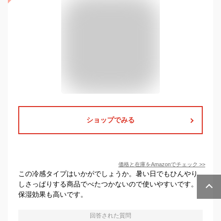
ショップでみる
価格と在庫を
Amazon
でチェック
>>
この冷感タイプはいかがでしょうか。暑い日でもひんやり
しさっぱりする商品でべたつかないので使いやすいです。
保湿効果も高いです。
回答された質問