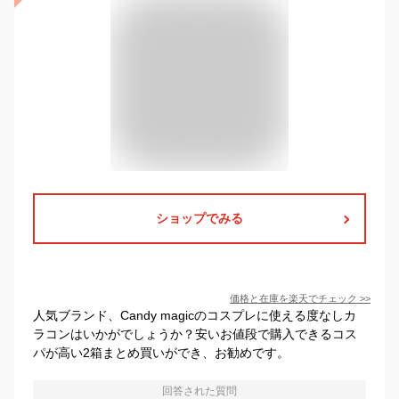
ショップでみる
価格と在庫を
楽天
でチェック
>>
人気ブランド、Candy magicのコスプレに使える度なしカ
ラコンはいかがでしょうか？安いお値段で購入できるコス
パが高い2箱まとめ買いができ、お勧めです。
回答された質問