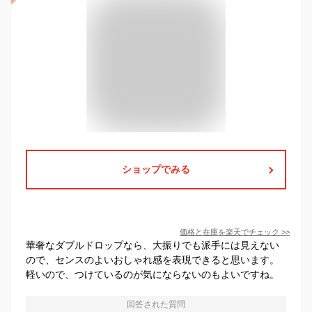
ショップでみる
価格と在庫を
楽天
でチェック
>>
華奢なダブルドロップなら、大振りでも派手には見えない
ので、センスのよいおしゃれ感を表現できると思います。
軽いので、つけているのが気にならないのもよいですね。
回答された質問