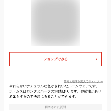
ショップでみる
価格と在庫を
楽天
でチェック
>>
やわらかいナチュラルな色がきれいなルームウェアです。
ボトムスはロングとハーフの2種類あります。伸縮性があり
通気もするので快適に着ることができます。
回答された質問