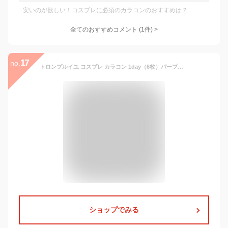
安いのが欲しい！コスプレに必須のカラコンのおすすめは？
全てのおすすめコメント
(
1
件)
>
17
no.
トロンプルイユ コスプレ カラコン 1day（6枚）パープル ±0.00
ショップでみる