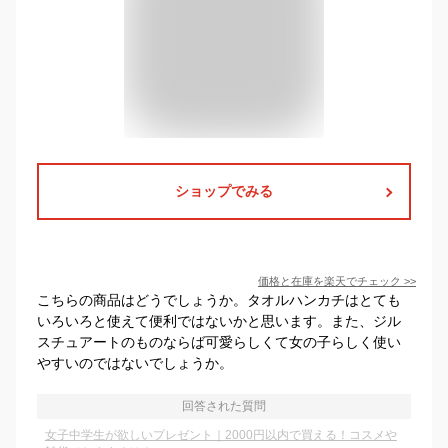
ショップでみる
価格と在庫を
楽天
でチェック
>>
こちらの商品はどうでしょうか。タオルハンカチはとても
いろいろと使えて便利ではないかと思います。また、ジル
スチュアートのものならば可愛らしくて女の子らしく使い
やすいのではないでしょうか。
回答された質問
女子中学生が欲しいプレゼント｜2000円以内で買える！コスメや