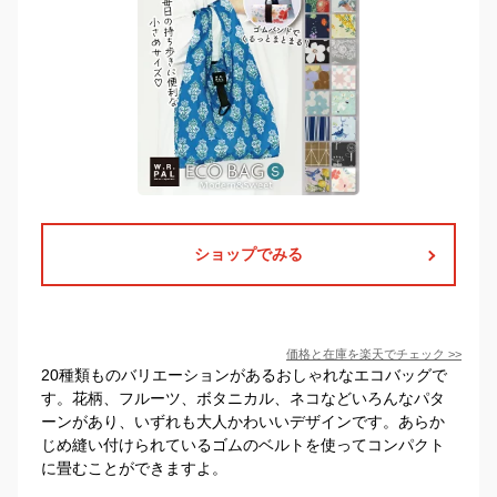
ショップでみる
価格と在庫を
楽天
でチェック
>>
20種類ものバリエーションがあるおしゃれなエコバッグで
す。花柄、フルーツ、ボタニカル、ネコなどいろんなパタ
ーンがあり、いずれも大人かわいいデザインです。あらか
じめ縫い付けられているゴムのベルトを使ってコンパクト
に畳むことができますよ。