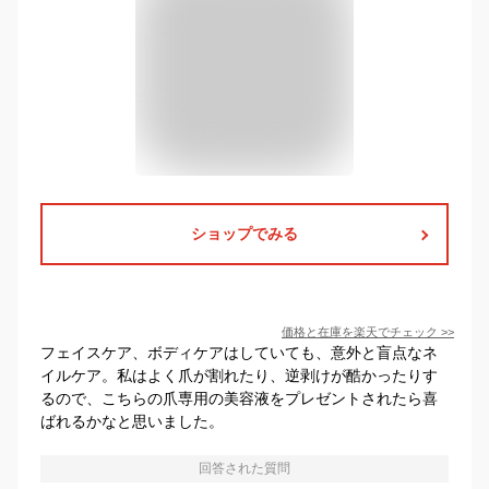
ショップでみる
価格と在庫を
楽天
でチェック
>>
フェイスケア、ボディケアはしていても、意外と盲点なネ
イルケア。私はよく爪が割れたり、逆剥けが酷かったりす
るので、こちらの爪専用の美容液をプレゼントされたら喜
ばれるかなと思いました。
回答された質問